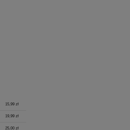
15,99 zł
19,99 zł
25,00 zł