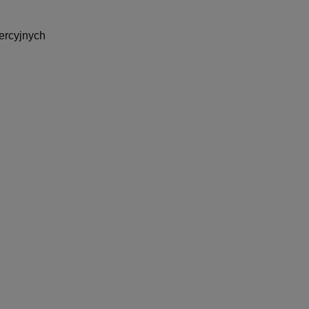
ercyjnych