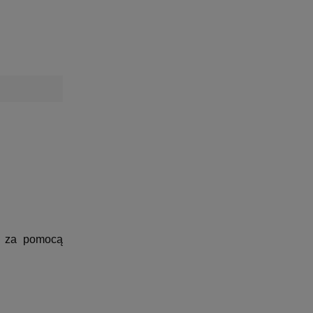
us za pomocą