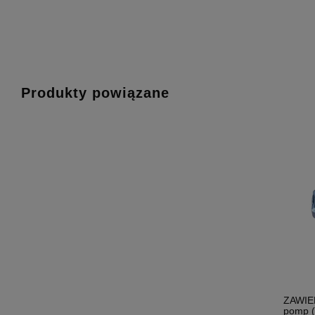
Produkty powiązane
ZAWIE
pomp (