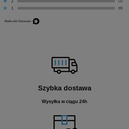
2
(1)
1
(0)
Szybka dostawa
Wysyłka w ciągu 24h