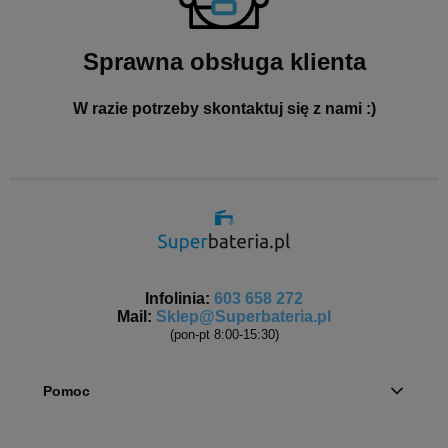
Sprawna obsługa klienta
W razie potrzeby skontaktuj się z nami :)
Infolinia:
603 658 272
Mail:
Sklep@Superbateria.pl
(pon-pt 8:00-15:30)
Pomoc