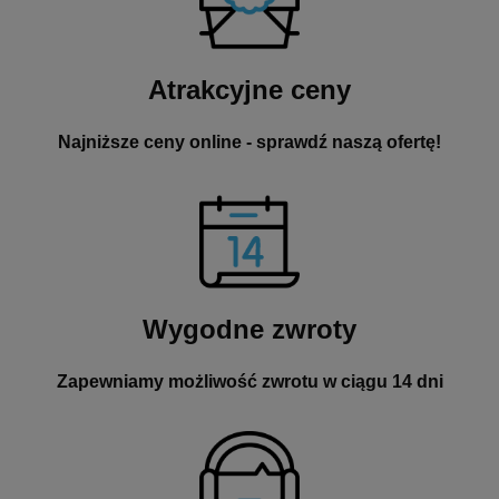
Atrakcyjne ceny
Najniższe ceny online - sprawdź naszą ofertę!
Wygodne zwroty
Zapewniamy możliwość zwrotu w ciągu 14 dni