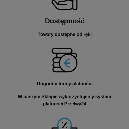
Dostępność
Towary dostępne od ręki
Dogodne formy płatności
W naszym Sklepie wykorzystujemy system
płatności Przelwy24