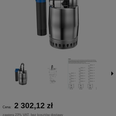
2 302,12 zł
Cena:
zawiera 23% VAT, bez kosztów dostawy