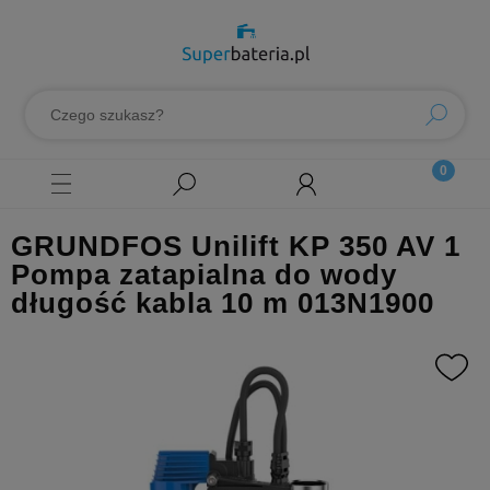
GRUNDFOS Unilift KP 350 AV 1
Pompa zatapialna do wody
długość kabla 10 m 013N1900