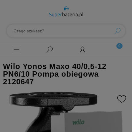
Wilo Yonos Maxo 40/0,5-12
PN6/10 Pompa obiegowa
2120647