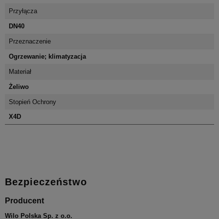
Przyłącza
DN40
Przeznaczenie
Ogrzewanie; klimatyzacja
Materiał
Żeliwo
Stopień Ochrony
X4D
Bezpieczeństwo
Producent
Wilo Polska Sp. z o.o.