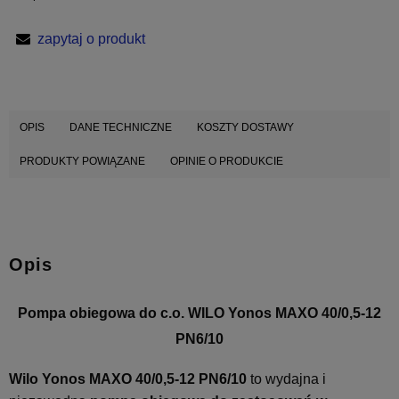
zapytaj o produkt
OPIS
DANE TECHNICZNE
KOSZTY DOSTAWY
PRODUKTY POWIĄZANE
OPINIE O PRODUKCIE
Opis
Pompa obiegowa do c.o. WILO Yonos MAXO 40/0,5-12
PN6/10
Wilo Yonos MAXO 40/0,5-12 PN6/10
to wydajna i