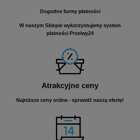
Dogodne formy płatności
W naszym Sklepie wykorzystujemy system
płatności Przelwy24
Atrakcyjne ceny
Najniższe ceny online - sprawdź naszą ofertę!