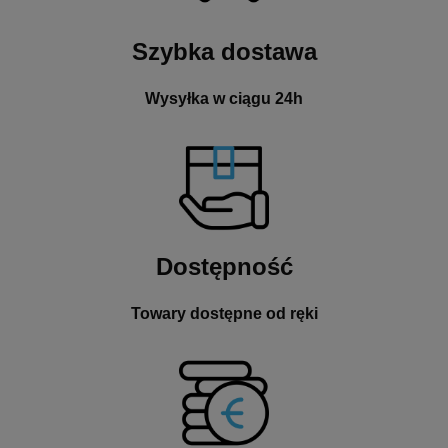
Szybka dostawa
Wysyłka w ciągu 24h
Dostępność
Towary dostępne od ręki