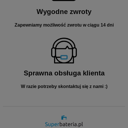
Wygodne zwroty
Zapewniamy możliwość zwrotu w ciągu 14 dni
Sprawna obsługa klienta
W razie potrzeby skontaktuj się z nami :)