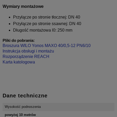
Wymiary montażowe
Przyłącze po stronie tłocznej: DN 40
Przyłącze po stronie ssawnej: DN 40
Długość montażowa l0: 250 mm
Pliki do pobrania:
Broszura WILO Yonos MAXO 40/0,5-12 PN6/10
Instrukcja obsługi i montażu
Rozporządzenie REACH
Karta katologowa
Dane techniczne
Wysokość podnoszenia
powyżej 10 metrów