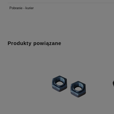
Pobranie - kurier
Produkty powiązane