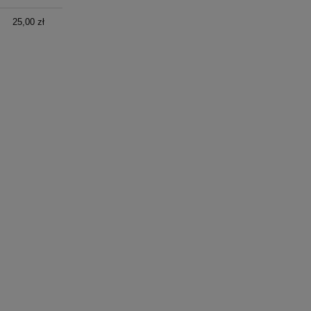
25,00 zł