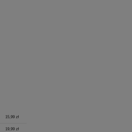
15,99 zł
19,99 zł